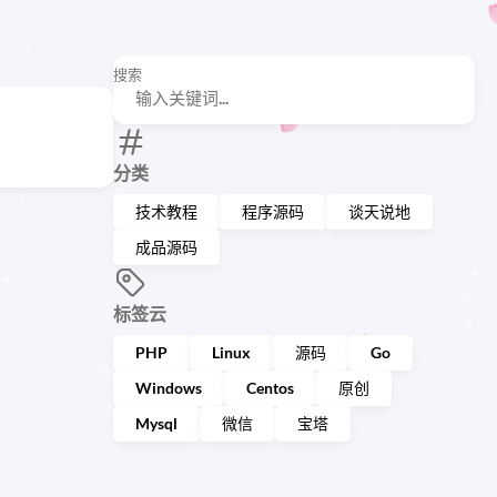
搜索
分类
技术教程
程序源码
谈天说地
成品源码
标签云
PHP
Linux
源码
Go
Windows
Centos
原创
Mysql
微信
宝塔